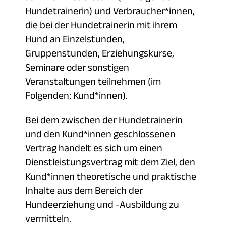
Hundetrainerin) und Verbraucher*innen,
die bei der Hundetrainerin mit ihrem
Hund an Einzelstunden,
Gruppenstunden, Erziehungskurse,
Seminare oder sonstigen
Veranstaltungen teilnehmen (im
Folgenden: Kund*innen).
Bei dem zwischen der Hundetrainerin
und den Kund*innen geschlossenen
Vertrag handelt es sich um einen
Dienstleistungsvertrag mit dem Ziel, den
Kund*innen theoretische und praktische
Inhalte aus dem Bereich der
Hundeerziehung und -Ausbildung zu
vermitteln.