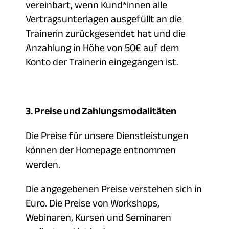
vereinbart, wenn Kund*innen alle
Vertragsunterlagen ausgefüllt an die
Trainerin zurückgesendet hat und die
Anzahlung in Höhe von 50€ auf dem
Konto der Trainerin eingegangen ist.
3. Preise und Zahlungsmodalitäten
Die Preise für unsere Dienstleistungen
können der Homepage entnommen
werden.
Die angegebenen Preise verstehen sich in
Euro. Die Preise von Workshops,
Webinaren, Kursen und Seminaren