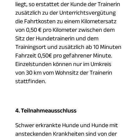
liegt, so erstattet der Kunde der Trainerin
zusätzlich zu der Unterrichtsvergütung
die Fahrtkosten zu einem Kilometersatz
von 0,50 € pro Kilometer zwischen dem
Sitz der Hundetrainerin und dem
Trainingsort und zusätzlich ab 10 Minuten
Fahrzeit 0,50€ pro gefahrener Minute.
Einzelstunden können nur im Umkreis
von 30 km vom Wohnsitz der Trainerin
stattfinden.
4. Teilnahmeausschluss
Schwer erkrankte Hunde und Hunde mit
ansteckenden Krankheiten sind von der