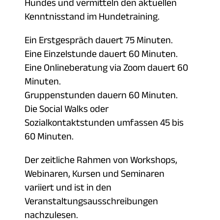
Hundes und vermitteln den aktuellen
Kenntnisstand im Hundetraining.
Ein Erstgespräch dauert 75 Minuten.
Eine Einzelstunde dauert 60 Minuten.
Eine Onlineberatung via Zoom dauert 60
Minuten.
Gruppenstunden dauern 60 Minuten.
Die Social Walks oder
Sozialkontaktstunden umfassen 45 bis
60 Minuten.
Der zeitliche Rahmen von Workshops,
Webinaren, Kursen und Seminaren
variiert und ist in den
Veranstaltungsausschreibungen
nachzulesen.