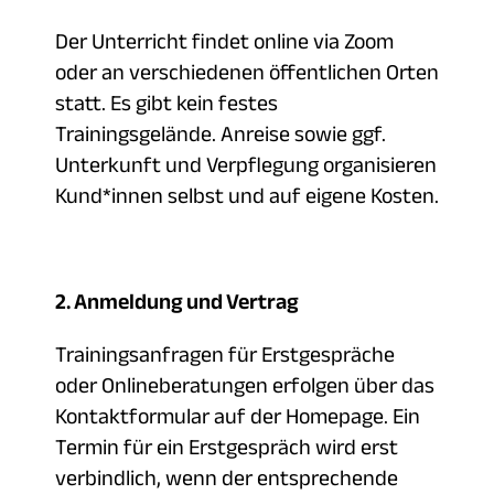
Der Unterricht findet online via Zoom
oder an verschiedenen öffentlichen Orten
statt. Es gibt kein festes
Trainingsgelände. Anreise sowie ggf.
Unterkunft und Verpflegung organisieren
Kund*innen selbst und auf eigene Kosten.
2. Anmeldung und Vertrag
Trainingsanfragen für Erstgespräche
oder Onlineberatungen erfolgen über das
Kontaktformular auf der Homepage. Ein
Termin für ein Erstgespräch wird erst
verbindlich, wenn der entsprechende