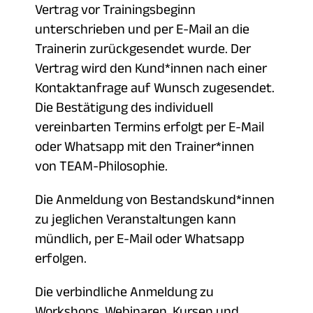
Vertrag vor Trainingsbeginn
unterschrieben und per E-Mail an die
Trainerin zurückgesendet wurde. Der
Vertrag wird den Kund*innen nach einer
Kontaktanfrage auf Wunsch zugesendet.
Die Bestätigung des individuell
vereinbarten Termins erfolgt per E-Mail
oder Whatsapp mit den Trainer*innen
von TEAM-Philosophie.
Die Anmeldung von Bestandskund*innen
zu jeglichen Veranstaltungen kann
mündlich, per E-Mail oder Whatsapp
erfolgen.
Die verbindliche Anmeldung zu
Workshops, Webinaren, Kursen und