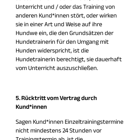
Unterricht und / oder das Training von
anderen Kund*innen stört, oder wirken
sie in einer Art und Weise auf ihre
Hundwe ein, die den Grundsätzen der
Hundetrainerin für den Umgang mit
Hunden widerspricht, ist die
Hundetrainerin berechtigt, sie dauerhaft
vom Unterricht auszuschließen.
5. Rücktritt vom Vertrag durch
Kund*innen
Sagen Kund*innen Einzeltrainingstermine
nicht mindestens 24 Stunden vor
Trainingstermin ab, ist die