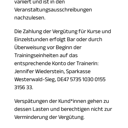
variiert und ist in den
Veranstaltungsausschreibungen
nachzulesen.
Die Zahlung der Vergütung für Kurse und
Einzelstunden erfolgt Bar oder durch
Überweisung vor Beginn der
Trainingseinheiten auf das
entsprechende Konto der Trainerin:
Jennifer Wiederstein, Sparkasse
Westerwald-Sieg, DE47 5735 1030 0155
3156 33.
Verspätungen der Kund*innen gehen zu
dessen Lasten und berechtigen nicht zur
Verminderung der Vergütung.