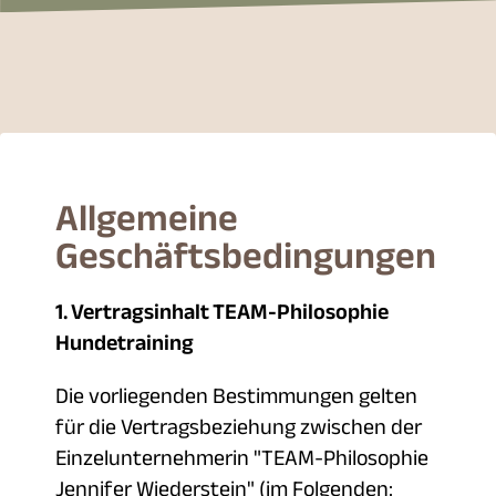
Allgemeine
Geschäftsbedingungen
1. Vertragsinhalt TEAM-Philosophie
Hundetraining
Die vorliegenden Bestimmungen gelten
für die Vertragsbeziehung zwischen der
Einzelunternehmerin "TEAM-Philosophie
Jennifer Wiederstein" (im Folgenden: