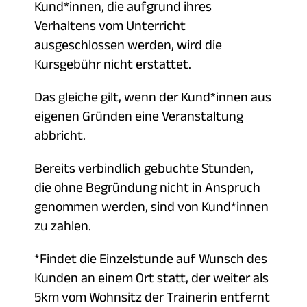
Kund*innen, die aufgrund ihres
Verhaltens vom Unterricht
ausgeschlossen werden, wird die
Kursgebühr nicht erstattet.
Das gleiche gilt, wenn der Kund*innen aus
eigenen Gründen eine Veranstaltung
abbricht.
Bereits verbindlich gebuchte Stunden,
die ohne Begründung nicht in Anspruch
genommen werden, sind von Kund*innen
zu zahlen.
*Findet die Einzelstunde auf Wunsch des
Kunden an einem Ort statt, der weiter als
5km vom Wohnsitz der Trainerin entfernt