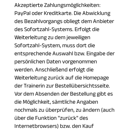
Akzeptierte Zahlungsmöglichkeiten:
PayPal oder Kreditkarte. Die Abwicklung
des Bezahlvorgangs obliegt dem Anbieter
des Sofortzahl-Systems. Erfolgt die
Weiterleitung zu dem jeweiligen
Sofortzahl-System, muss dort die
entsprechende Auswahl bzw. Eingabe der
persönlichen Daten vorgenommen
werden. Anschließend erfolgt die
Weiterleitung zurück auf die Homepage
der Trainerin zur Bestellübersichtsseite.
Vor dem Absenden der Bestellung gibt es
die Möglichkeit, sämtliche Angaben
nochmals zu überprüfen, zu ändern (auch
über die Funktion "zurück" des
Internetbrowsers) bzw. den Kauf