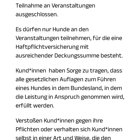
Teilnahme an Veranstaltungen
ausgeschlossen.
Es dürfen nur Hunde an den
Veranstaltungen teilnehmen, für die eine
Haftpflichtversicherung mit
ausreichender Deckungssumme besteht.
Kund*innen haben Sorge zu tragen, dass
alle gesetzlichen Auflagen zum Führen
eines Hundes in dem Bundesland, in dem
die Leistung in Anspruch genommen wird,
erfüllt werden.
Verstoßen Kund*innen gegen ihre
Pflichten oder verhalten sich Kund*innen
selbst in einer Art und Weise, die den