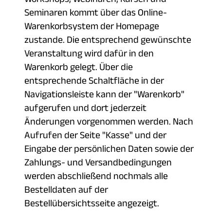
Seminaren kommt über das Online-
Warenkorbsystem der Homepage
zustande. Die entsprechend gewünschte
Veranstaltung wird dafür in den
Warenkorb gelegt. Über die
entsprechende Schaltfläche in der
Navigationsleiste kann der "Warenkorb"
aufgerufen und dort jederzeit
Änderungen vorgenommen werden. Nach
Aufrufen der Seite "Kasse" und der
Eingabe der persönlichen Daten sowie der
Zahlungs- und Versandbedingungen
werden abschließend nochmals alle
Bestelldaten auf der
Bestellübersichtsseite angezeigt.