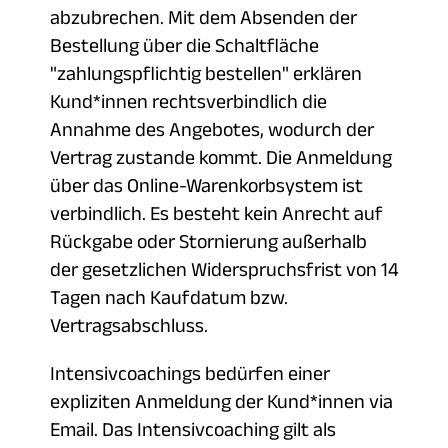
abzubrechen. Mit dem Absenden der
Bestellung über die Schaltfläche
"zahlungspflichtig bestellen" erklären
Kund*innen rechtsverbindlich die
Annahme des Angebotes, wodurch der
Vertrag zustande kommt. Die Anmeldung
über das Online-Warenkorbsystem ist
verbindlich. Es besteht kein Anrecht auf
Rückgabe oder Stornierung außerhalb
der gesetzlichen Widerspruchsfrist von 14
Tagen nach Kaufdatum bzw.
Vertragsabschluss.
Intensivcoachings bedürfen einer
expliziten Anmeldung der Kund*innen via
Email. Das Intensivcoaching gilt als