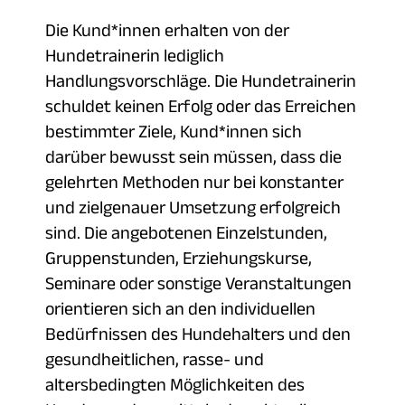
Die Kund*innen erhalten von der
Hundetrainerin lediglich
Handlungsvorschläge. Die Hundetrainerin
schuldet keinen Erfolg oder das Erreichen
bestimmter Ziele, Kund*innen sich
darüber bewusst sein müssen, dass die
gelehrten Methoden nur bei konstanter
und zielgenauer Umsetzung erfolgreich
sind. Die angebotenen Einzelstunden,
Gruppenstunden, Erziehungskurse,
Seminare oder sonstige Veranstaltungen
orientieren sich an den individuellen
Bedürfnissen des Hundehalters und den
gesundheitlichen, rasse- und
altersbedingten Möglichkeiten des