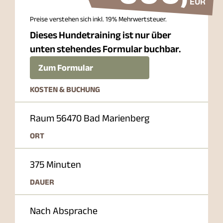
EUR
Preise verstehen sich inkl. 19% Mehrwertsteuer.
Dieses Hundetraining ist nur über
unten stehendes Formular buchbar.
Zum Formular
KOSTEN & BUCHUNG
Raum 56470 Bad Marienberg
ORT
375 Minuten
DAUER
Nach Absprache