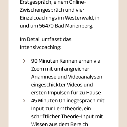
Erstgespräch, einem Online-
Zwischengespräch und vier
Einzelcoachings im Westerwald, in
und um 56470 Bad Marienberg.
Im Detail umfasst das
Intensivcoaching:
90 Minuten Kennenlernen via
Zoom mit umfangreicher
Anamnese und Videoanalysen
eingeschickter Videos und
ersten Impulsen für zu Hause
45 Minuten Onlinegespräch mit
Input zur Lerntheorie, ein
schriftlicher Theorie-Input mit
Wissen aus dem Bereich