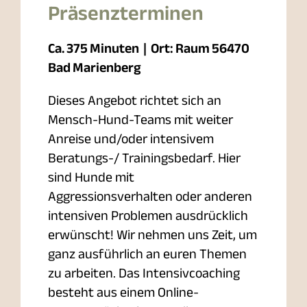
Präsenzterminen
Ca. 375 Minuten | Ort: Raum 56470
Bad Marienberg
Dieses Angebot richtet sich an
Mensch-Hund-Teams mit weiter
Anreise und/oder intensivem
Beratungs-/ Trainingsbedarf. Hier
sind Hunde mit
Aggressionsverhalten oder anderen
intensiven Problemen ausdrücklich
erwünscht! Wir nehmen uns Zeit, um
ganz ausführlich an euren Themen
zu arbeiten. Das Intensivcoaching
besteht aus einem Online-