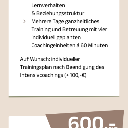
Lernverhalten
& Beziehungsstruktur
Mehrere Tage ganzheitliches
Training und Betreuung mit vier
individuell geplanten
Coachingeinheiten á 60 Minuten
Auf Wunsch: individueller
Trainingsplan nach Beendigung des
Intensivcoachings (+ 100,-€)
600
,-