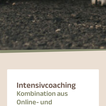
Intensivcoaching
Kombination aus
Online- und