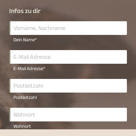
Infos zu dir
Dein Name
*
E-Mail Adresse
*
Postleitzahl
Wohnort