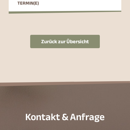
TERMIN(E)
Zurück zur Übersicht
Kontakt & Anfrage