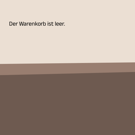
Der Warenkorb ist leer.