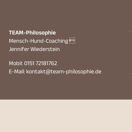
TEAM-Philosophie
Mensch-Hund-Coaching 
Jennifer Wiederstein
Mobil: 0151 72181762
E-Mail:
kontakt@team-philosophie.de