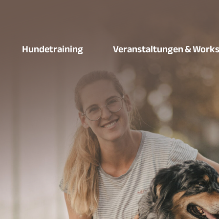
Hundetraining
Veranstaltungen & Work