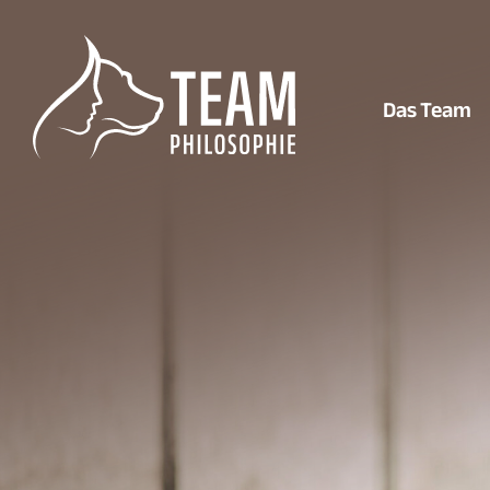
Das Team