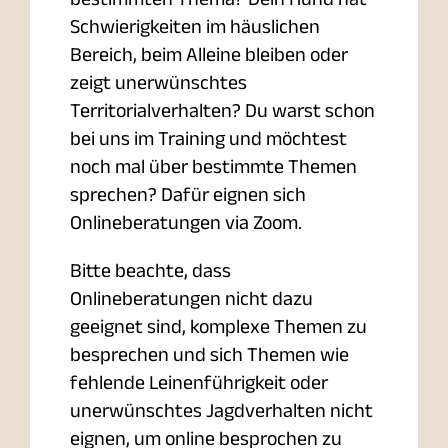
Schwierigkeiten im häuslichen
Bereich, beim Alleine bleiben oder
zeigt unerwünschtes
Territorialverhalten? Du warst schon
bei uns im Training und möchtest
noch mal über bestimmte Themen
sprechen? Dafür eignen sich
Onlineberatungen via Zoom.
Bitte beachte, dass
Onlineberatungen nicht dazu
geeignet sind, komplexe Themen zu
besprechen und sich Themen wie
fehlende Leinenführigkeit oder
unerwünschtes Jagdverhalten nicht
eignen, um online besprochen zu