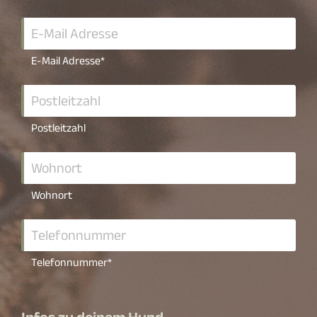
E-Mail Adresse
*
Postleitzahl
Wohnort
Telefonnummer
*