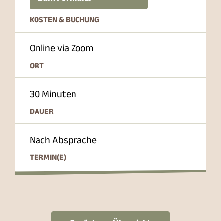
KOSTEN & BUCHUNG
Online via Zoom
ORT
30 Minuten
DAUER
Nach Absprache
TERMIN(E)