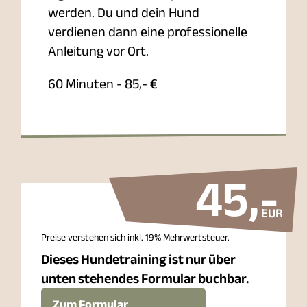
werden. Du und dein Hund
verdienen dann eine professionelle
Anleitung vor Ort.
60 Minuten - 85,- €
45
,-
EUR
Preise verstehen sich inkl. 19% Mehrwertsteuer.
Dieses Hundetraining ist nur über
unten stehendes Formular buchbar.
Zum Formular