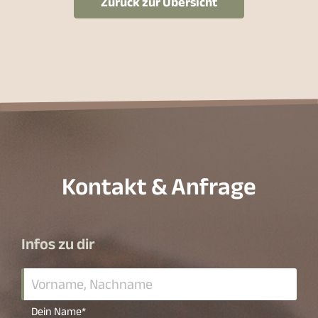
Zurück zur Übersicht
Kontakt & Anfrage
Infos zu dir
Dein Name
*