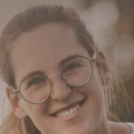
Maulkorbberatung
Kontakt