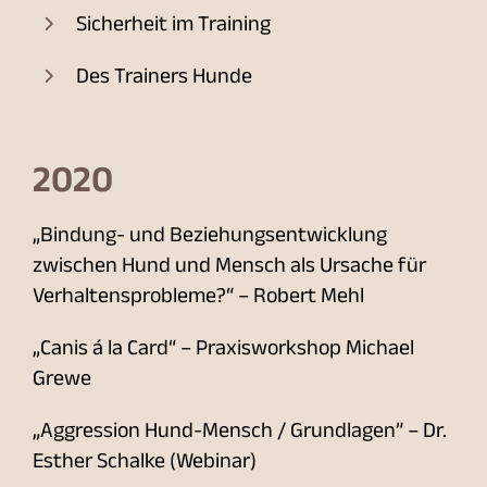
Sicherheit im Training
Des Trainers Hunde
2020
„Bindung- und Beziehungsentwicklung
zwischen Hund und Mensch als Ursache für
Verhaltensprobleme?“ – Robert Mehl
„Canis á la Card“ – Praxisworkshop Michael
Grewe
„Aggression Hund-Mensch / Grundlagen” – Dr.
Esther Schalke (Webinar)