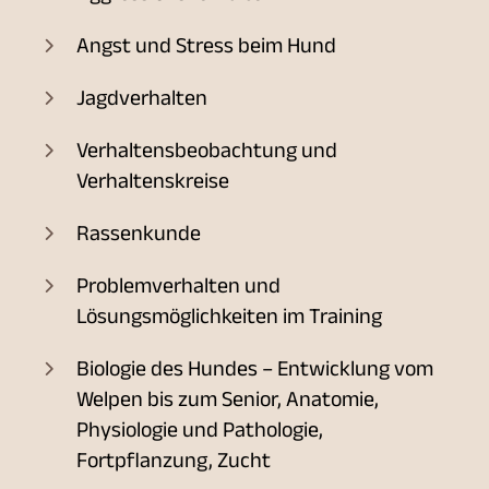
Angst und Stress beim Hund
Jagdverhalten
Verhaltensbeobachtung und
Verhaltenskreise
Rassenkunde
Problemverhalten und
Lösungsmöglichkeiten im Training
Biologie des Hundes – Entwicklung vom
Welpen bis zum Senior, Anatomie,
Physiologie und Pathologie,
Fortpflanzung, Zucht