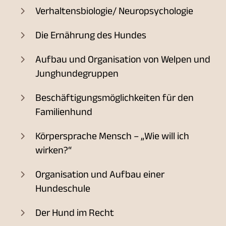
Verhaltensbiologie/ Neuropsychologie
Die Ernährung des Hundes
Aufbau und Organisation von Welpen und
Junghundegruppen
Beschäftigungsmöglichkeiten für den
Familienhund
Körpersprache Mensch – „Wie will ich
wirken?“
Organisation und Aufbau einer
Hundeschule
Der Hund im Recht