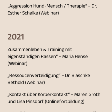
„Aggression Hund-Mensch / Therapie“ – Dr.
Esther Schalke (Webinar)
2021
Zusammenleben & Training mit
eigenständigen Rassen“ – Maria Hense
(Webinar)
„Ressoucenverteidigung“ – Dr. Blaschke
Bethold (Webinar)
„Kontakt über Körperkontakt“ – Maren Groth
und Lisa Pinsdorf (Onlinefortbildung)