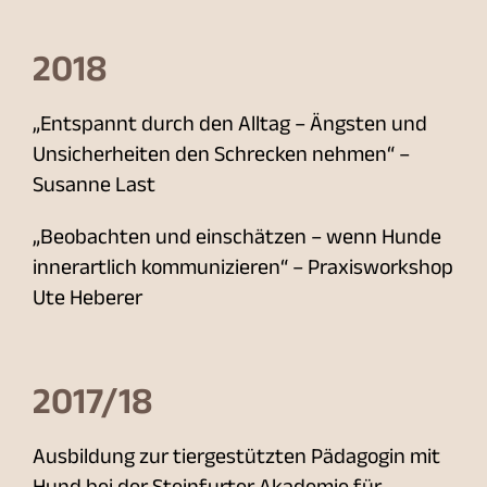
2018
„Entspannt durch den Alltag – Ängsten und
Unsicherheiten den Schrecken nehmen“ –
Susanne Last
„Beobachten und einschätzen – wenn Hunde
innerartlich kommunizieren“ – Praxisworkshop
Ute Heberer
2017/18
Ausbildung zur tiergestützten Pädagogin mit
Hund bei der Steinfurter Akademie für