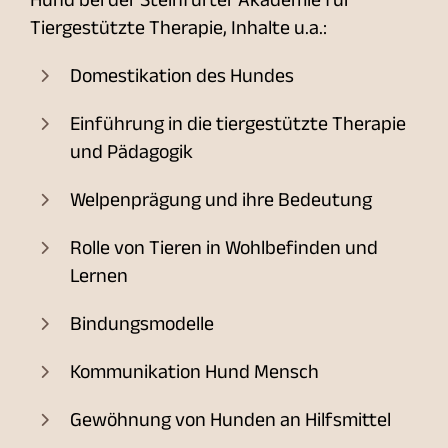
Tiergestützte Therapie, Inhalte u.a.:
Domestikation des Hundes
Einführung in die tiergestützte Therapie
und Pädagogik
Welpenprägung und ihre Bedeutung
Rolle von Tieren in Wohlbefinden und
Lernen
Bindungsmodelle
Kommunikation Hund Mensch
Gewöhnung von Hunden an Hilfsmittel