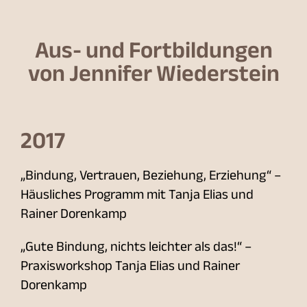
Aus- und Fortbildungen
von Jennifer Wiederstein
2017
„Bindung, Vertrauen, Beziehung, Erziehung“ –
Häusliches Programm mit Tanja Elias und
Rainer Dorenkamp
„Gute Bindung, nichts leichter als das!“ –
Praxisworkshop Tanja Elias und Rainer
Dorenkamp