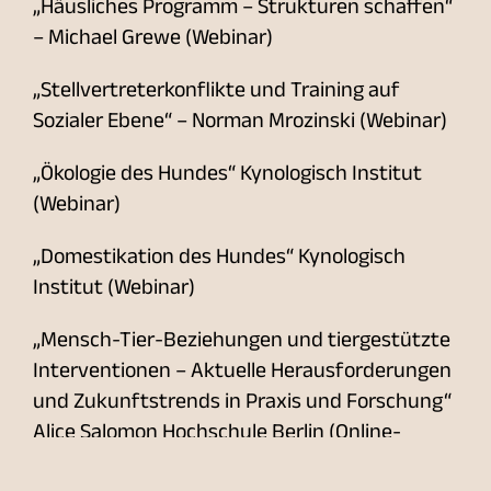
„Häusliches Programm – Strukturen schaffen“
– Michael Grewe (Webinar)
„Stellvertreterkonflikte und Training auf
Sozialer Ebene“ – Norman Mrozinski (Webinar)
„Ökologie des Hundes“ Kynologisch Institut
(Webinar)
„Domestikation des Hundes“ Kynologisch
Institut (Webinar)
„Mensch-Tier-Beziehungen und tiergestützte
Interventionen – Aktuelle Herausforderungen
und Zukunftstrends in Praxis und Forschung“
Alice Salomon Hochschule Berlin (Online-
Fachtagung)