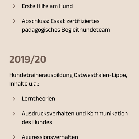
Erste Hilfe am Hund
Abschluss: Esaat zertifiziertes
pädagogisches Begleithundeteam
2019/20
Hundetrainerausbildung Ostwestfalen-Lippe,
Inhalte u.a.:
Lerntheorien
Ausdrucksverhalten und Kommunikation
des Hundes
Aggressionsverhalten